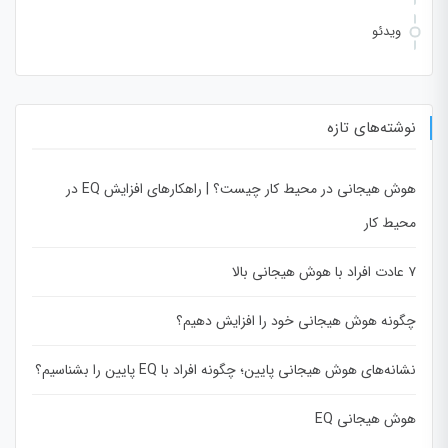
ویدئو
نوشته‌های تازه
هوش هیجانی در محیط کار چیست؟ | راهکارهای افزایش EQ در
محیط کار
۷ عادت افراد با هوش هیجانی بالا
چگونه هوش هیجانی خود را افزایش دهیم؟
نشانه‌های هوش هیجانی پایین؛ چگونه افراد با EQ پایین را بشناسیم؟
هوش هیجانی EQ