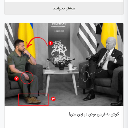
بیشتر بخوانید
گوش به فرمان بودن در زبان بدن!