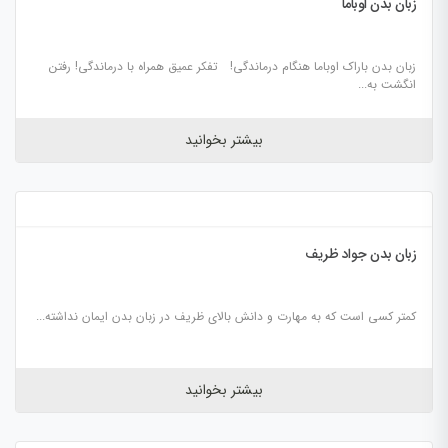
زبان بدن اوباما
زبان بدن باراک اوباما هنگام درماندگی! تفکر عمیق همراه با درماندگی! رفتن
انگشت به...
بیشتر بخوانید
زبان بدن جواد ظریف
کمتر کسی است که به مهارت و دانش بالای ظریف در زبان بدن ایمان نداشته...
بیشتر بخوانید