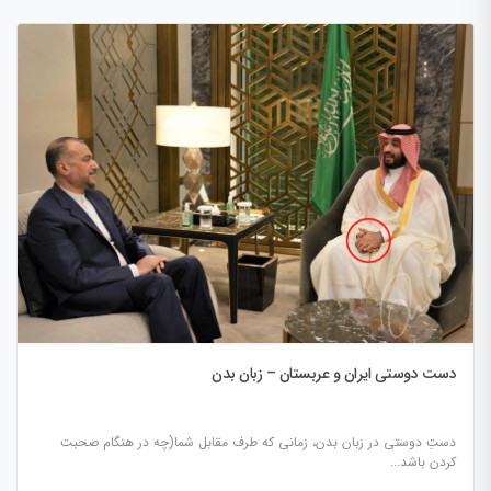
دست دوستی ایران و عربستان – زبان بدن
دستِ دوستی در زبان بدن، زمانی که طرف مقابل شما(چه در هنگام صحبت
کردن باشد...