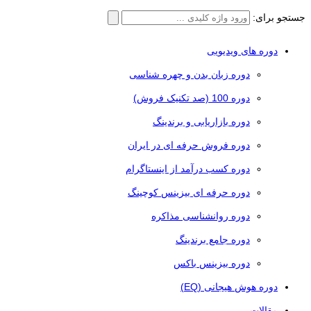
جستجو برای:
دوره های ویدیویی
دوره زبان بدن و چهره شناسی
دوره 100 (صد تکنیک فروش)
دوره بازاریابی و برندینگ
دوره فروش حرفه ای در ایران
دوره کسب درآمد از اینستاگرام
دوره حرفه ای بیزینس کوچینگ
دوره روانشناسی مذاکره
دوره جامع برندینگ
دوره بیزینس باکس
دوره هوش هیجانی (EQ)
مقالات