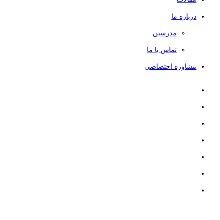
درباره ما
مدرسین
تماس با ما
مشاوره اختصاصی