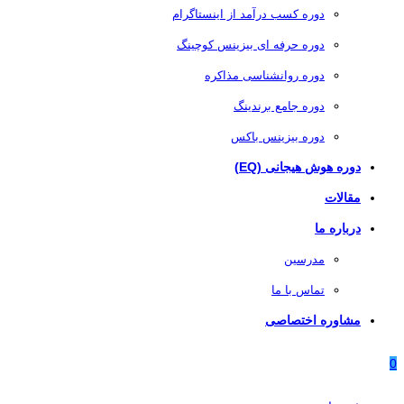
دوره کسب درآمد از اینستاگرام
دوره حرفه ای بیزینس کوچینگ
دوره روانشناسی مذاکره
دوره جامع برندینگ
دوره بیزینس باکس
دوره هوش هیجانی (EQ)
مقالات
درباره ما
مدرسین
تماس با ما
مشاوره اختصاصی
0