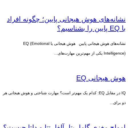
نشانه‌های هوش هیجانی پایین؛ چگونه افراد
با EQ پایین را بشناسیم؟
نشانه‌های هوش هیجانی پایین هوش هیجانی یا EQ (Emotional
Intelligence) یکی از مهم‌ترین مهارت‌های...
هوش هیجانی EQ
IQ در مقابل EQ: کدام یک مهم‌تر است؟ مهارت شناختی و هوش هیجانی هر
دو برای...
امواج مغزی گاما، بتا، آلفا، تتا و دلتا چیست؟