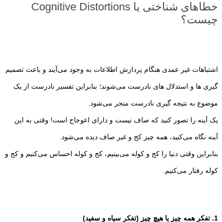
خطاهای شناختی یا Cognitive Distortions
چیست؟
اشتباهات غیر عمدی هنگام پردازش اطلاعات به وجود می‌آیند و باعث تصمیم
گیری ها و استدلال های نادرست می‌شوند؛ بنابراین تفسیر نادرست از یک
موضوع به نتیجه گیری نادرست منجر می‌شود.
یک آینه را تصور کنید که صاف نیست و دارای اعوجاج است! وقتی به این
آینه نگاه می‌کنید، همه چیز کج و غیر صاف دیده می‌شود.
بنابراین وقتی دنیا را کج و کوله می‌بینیم، کج و کوله احساس می‌کنیم و کج و
کوله رفتار می‌کنیم.
1. تفکر همه چیز یا هیچ چیز (تفکر سیاه و سفید)