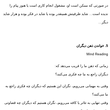
در صورتی که ممکن است او، مشغول انجام کاری است یا هنوز پیام را
ندیده است… شاید ظرفیتش همینقدر بوده یا شاید در فکر بوده و هزار شاید
دیگر…
5. خواندن ذهن دیگران
Mind Reading
زمانی که ذهن ما را فریب می‌دهد که:
دیگران راجع به ما چه فکری می‌کنند؟
وقتی به مهمانی می‌رویم، نگران این هستیم که دیگران چه فکری راجع به
ما می‌کنند؟
وقتی تنهایی به تئاتر یا کافه می‌رویم، نگران هستیم که دیگران چه قضاوتی