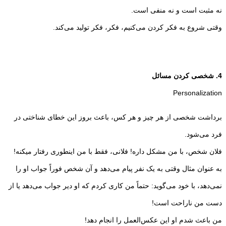
نه مثبت است و نه منفی است.
وقتی شروع به فکر کردن می‌کنیم، فکر، فکر تولید می‌کند.
4. شخصی کردن مسائل
Personalization
برداشت شخصی از هر چیز و هر کس، باعث بروز این خطای شناختی در
فرد می‌شود.
فلان شخص، با من مشکل داره! فلانی، فقط با من اینطوری رفتار میکنه!
به عنوان مثال وقتی به یک نفر پیام می‌دهد و آن شخص فوراً جواب او را
نمی‌دهد، با خود می‌گوید: حتماً من کاری کردم که او دیر جواب می‌دهد یا از
دست من ناراحت است!
من باعث شدم او این عکس‌العمل را انجام دهد!