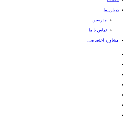
درباره ما
مدرسین
تماس با ما
مشاوره اختصاصی