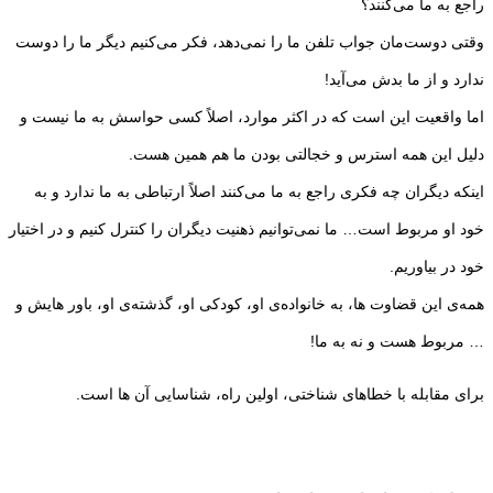
راجع به ما می‌کنند؟
وقتی دوست‌مان جواب تلفن ما را نمی‌دهد، فکر می‌کنیم دیگر ما را دوست
ندارد و از ما بدش می‌آید!
اما واقعیت این است که در اکثر موارد، اصلاً کسی حواسش به ما نیست و
دلیل این همه استرس و خجالتی بودن ما هم همین هست.
اینکه دیگران چه فکری راجع به ما می‌کنند اصلاً ارتباطی به ما ندارد و به
خود او مربوط است… ما نمی‌توانیم ذهنیت دیگران را کنترل کنیم و در اختیار
خود در بیاوریم.
همه‌ی این قضاوت ها، به خانواده‌ی او، کودکی او، گذشته‌ی او، باور هایش و
… مربوط هست و نه به ما!
برای مقابله با خطاهای شناختی، اولین راه، شناسایی آن ها است.