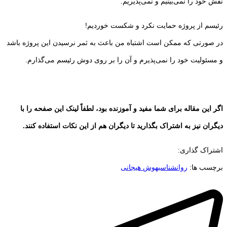
نقش خود را نمی‌بینیم و نمی‌پذیریم.
رئیسم از پروژه حمایت نکرد و شکست خوردیم!
در صورتی که ممکن است اشتباه من باعث به ثمر نرسیدن این پروژه باشد
و مسئولیت خود را نمی‌پذیرم و آن را بر روی دوش رئیسم می‌گذارم.
اگر این مقاله برای شما مفید و آموزنده بود، لطفاً لینک این صفحه را با
دیگران نیز به اشتراک بگذارید تا دیگران هم از این نکات استفاده کنند.
اشتراک گذاری:
برچسب ها:
روانشناسی
هوش هیجانی