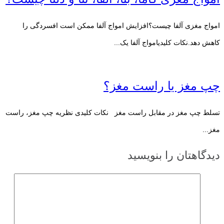
امواج مغزی آلفا چیست؟افزایش امواج آلفا ممکن است افسردگی را
کاهش دهد.نکات کلیدیامواج آلفا یک...
چپ مغز یا راست مغز؟
تسلط چپ مغز در مقابل راست مغز نکات کلیدی نظریه چپ مغز، راست
مغز...
دیدگاهتان را بنویسید