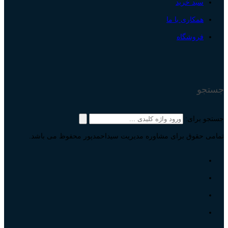
سبد خرید
همکاری با ما
فروشگاه
جستجو
جستجو برای:
تمامی حقوق برای مشاوره مدیریت سیداحمدپور محفوظ می باشد.