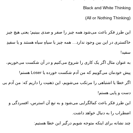
Black and White Thinking
(All or Nothing Thinking)
این طرز فکر باعث می‌شود همه چیز را صفر و صدی ببینیم؛ یعنی هیچ چیز
خاکستری در این بین وجود ندارد… همه چیز یا سیاهِ سیاه هستند و یا سفیدِ
سفید!
به عنوان مثال اگر یک کاری را شروع می‌کنیم و در آن شکست می‌خوریم،
پیش خودمان می‌گوییم که من آدم شکست خورده یا Loser هستم!
اگر خطا یا اشتباهی را مرتکب می‌شویم، این ذهنیت را داریم که: من آدم بی
دست و پایی هستم!
این طرز فکر باعث کمالگرایی می‌شود و به تبع آن استرس، افسردگی و
اضطراب را به دنبال خواهد داشت.
چند نشانه برای اینکه متوجه شویم درگیر این خطا هستیم: