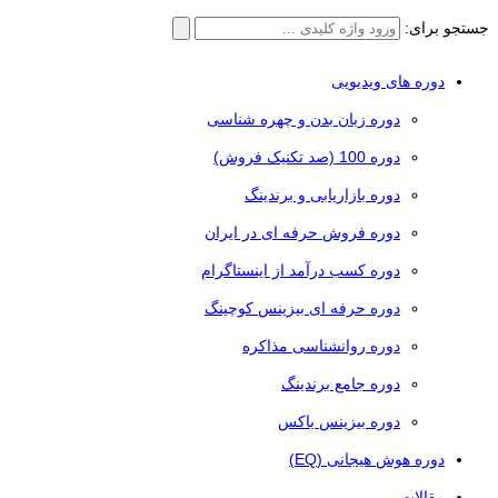
جستجو برای:
دوره های ویدیویی
دوره زبان بدن و چهره شناسی
دوره 100 (صد تکنیک فروش)
دوره بازاریابی و برندینگ
دوره فروش حرفه ای در ایران
دوره کسب درآمد از اینستاگرام
دوره حرفه ای بیزینس کوچینگ
دوره روانشناسی مذاکره
دوره جامع برندینگ
دوره بیزینس باکس
دوره هوش هیجانی (EQ)
مقالات