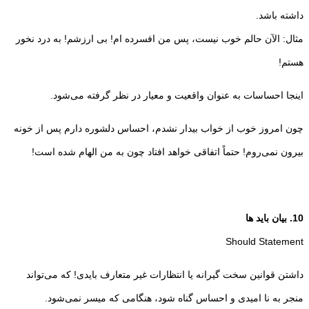
داشته باشد.
مثال: الآن حالم خوب نیست، پس من افسرده ام! بی ارزشم! به درد نخور
هستم!
اینجا احساسات به عنوان واقعیت و معیار در نظر گرفته می‌شود.
چون امروز خوب از خواب بیدار نشدم، احساس دلشوره دارم پس از خونه
بیرون نمی‌روم! حتماً اتفاقی خواهد افتاد چون به من الهام شده است!
10. بیان باید ها
Should Statement
داشتن قوانین سخت گیرانه یا انتظارات غیر متعارف بایدی! که می‌تواند
منجر به نا امیدی و احساس گناه شود، هنگامی که میسر نمی‌شود.