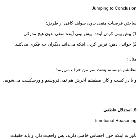
Jumping to Conclusion
ساختن فرضیات منفی بدون شواهد کافی از طریق:
1) پیش بینی کردن آینده: پیش بینی آینده منفی بدون هیچ مدرکی
2) خواندن ذهن: فرض کردن اینکه می‌دانید دیگران چه فکری می‌کنند
مثال:
مطمئنم دوستانم پشت سر من حرف می‌زنند!
و یا در کسب و کار؛ مطمئنم آخرش هم نمی‌فروشیم و ورشکست می‌شویم.
9. استدلال عاطفی
Emotional Reasoning
باور به اینکه چون احساس خاصی دارید، پس واقعیت دارد و باید حقیقت