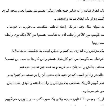
یک اتفاق ساده را به سایر جنبه های زندگی تعمیم می‌دهیم! یعنی نتیجه گیری
گسترده از یک اتفاق ساده و شخصی.
به عنوان مثال وقتی در یک رابطه عاطفی شکست می‌خوریم، با خودمان
می‌گوییم: من کلاً در رابطه، آدم بد شانسی هستم! من کلاً دیگه توی رابطه
نمی‌روم!
یک بیزینس راه اندازی می‌کنیم و ممکن است به شکست بیانجامد! با
خودمان می‌گوییم: من آدمِ کارمندی هستم و این کار ها مناسب من نیست!
سختی چالش را به جان نمی‌خریم و به همه چیز تعمیم می‌دهیم.
جالب‌تر زمانی است که در جنبه های منفی، آن را برجسته می‌کنیم! یعنی
نمی‌گوییم اگر یک شخصی یک بیزینس را راه انداختته و موفق شده، پس
من هم می‌شوم.
از یک جعبه‌ی 100 تایی سیب، وقتی یک سیب گندیده در بیاوریم، می‌گوییم