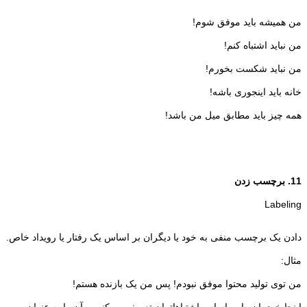
من همیشه باید موفق شوم!
من نباید اشتباه کنم!
من نباید شکست بخورم!
خانه باید اینجوری باشه!
همه چیز باید مطابق میل من باشد!
11. برچسب زدن
Labeling
دادن یک برچسب منفی به خود یا دیگران بر اساس یک رفتار یا رویداد خاص.
مثال:
من توی تولید محتوا موفق نبودم! پس من یک بازنده هستم!