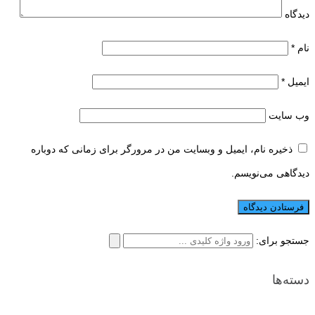
دیدگاه
نام
*
ایمیل
*
وب‌ سایت
ذخیره نام، ایمیل و وبسایت من در مرورگر برای زمانی که دوباره
دیدگاهی می‌نویسم.
جستجو برای:
دسته‌ها