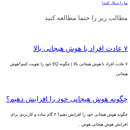
ما را دنبال کنید!
مطالب زیر را حتما مطالعه کنید
۷ عادت افراد با هوش هیجانی بالا
۷ عادت افراد با هوش هیجانی بالا | چگونه EQ خود را تقویت کنیم؟هوش
هیجانی...
چگونه هوش هیجانی خود را افزایش دهیم؟
چگونه هوش هیجانی خود را افزایش دهیم؟ ۳ گام ساده و کاربردی برای
افزایش هوش هیجانی هوش...