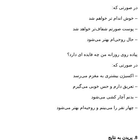
در صورتی که:
– خوش اندام تر خواهم شد
– پوست صورتم شفاف‌تر خواهد شد
– حال روحی‌ام بهتر می‌شود
پیاده روی روزانه من چه فایده ای دارد؟
در صورتی که:
– اکسیژن بیشتری به مغزم می‌رسد
– تعریق دارم و حس خوبی می‌گیرم
– بدنم آچار کشی می‌شود
– چهار نفر را می‌بینم و روحیه‌ام بهتر می‌شود
8. پریدن به نتایج