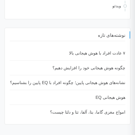
ویدئو
نوشته‌های تازه
۷ عادت افراد با هوش هیجانی بالا
چگونه هوش هیجانی خود را افزایش دهیم؟
نشانه‌های هوش هیجانی پایین؛ چگونه افراد با EQ پایین را بشناسیم؟
هوش هیجانی EQ
امواج مغزی گاما، بتا، آلفا، تتا و دلتا چیست؟