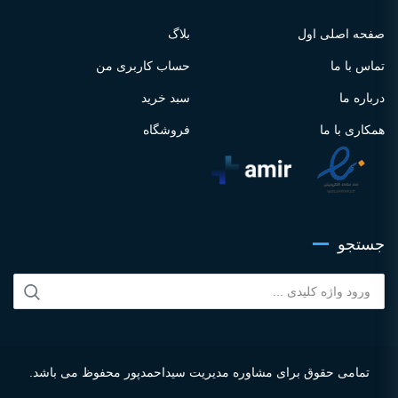
صفحه اصلی اول
بلاگ
تماس با ما
حساب کاربری من
درباره ما
سبد خرید
همکاری با ما
فروشگاه
جستجو
جستجو
برای:
تمامی حقوق برای مشاوره مدیریت سیداحمدپور محفوظ می باشد.