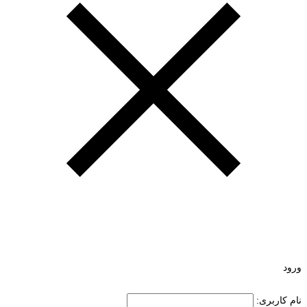
ورود
نام کاربری: