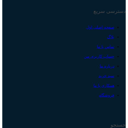
دسترسی سریع
صفحه اصلی اول
بلاگ
تماس با ما
حساب کاربری من
درباره ما
سبد خرید
همکاری با ما
فروشگاه
جستجو