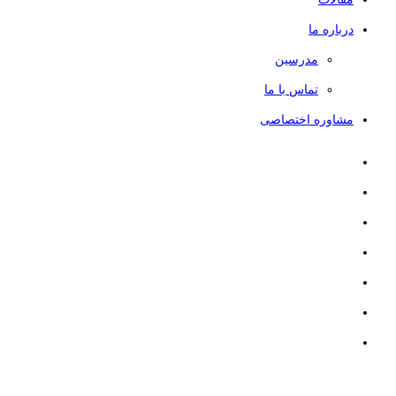
درباره ما
مدرسین
تماس با ما
مشاوره اختصاصی