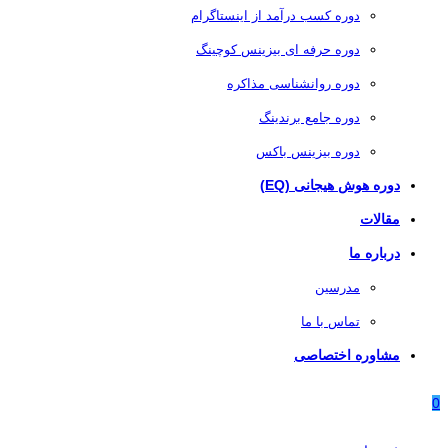
دوره کسب درآمد از اینستاگرام
دوره حرفه ای بیزینس کوچینگ
دوره روانشناسی مذاکره
دوره جامع برندینگ
دوره بیزینس باکس
دوره هوش هیجانی (EQ)
مقالات
درباره ما
مدرسین
تماس با ما
مشاوره اختصاصی
0