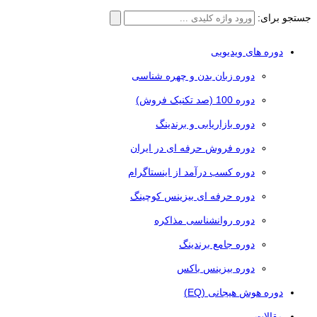
جستجو برای:
دوره های ویدیویی
دوره زبان بدن و چهره شناسی
دوره 100 (صد تکنیک فروش)
دوره بازاریابی و برندینگ
دوره فروش حرفه ای در ایران
دوره کسب درآمد از اینستاگرام
دوره حرفه ای بیزینس کوچینگ
دوره روانشناسی مذاکره
دوره جامع برندینگ
دوره بیزینس باکس
دوره هوش هیجانی (EQ)
مقالات