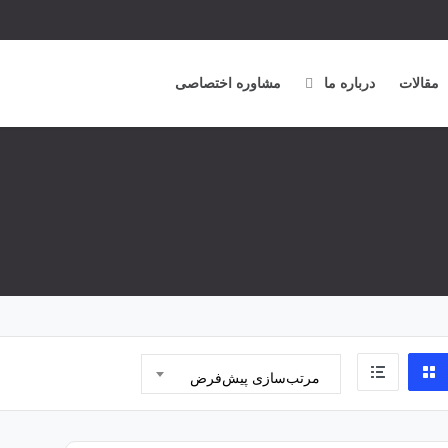
مقالات
درباره ما
مشاوره اختصاصی
مرتب‌سازی پیش‌فرض