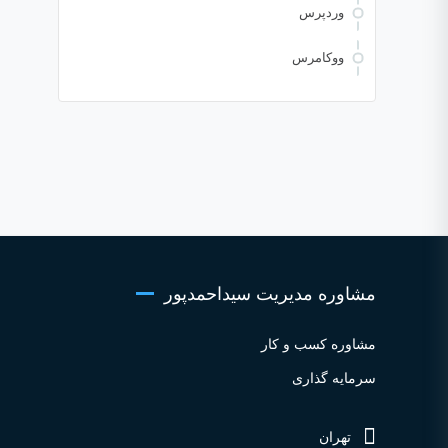
وردپرس
ووکامرس
مشاوره مدیریت سیداحمدپور
مشاوره کسب و کار
سرمایه گذاری
تهران