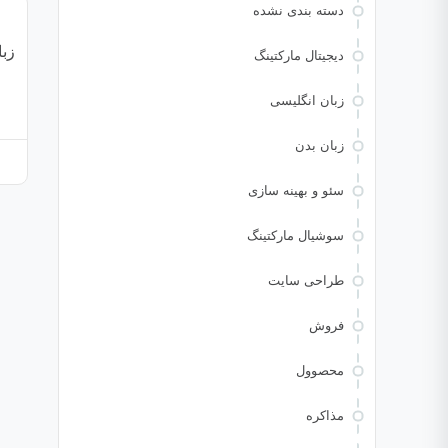
دسته بندی نشده
زبا
دیجیتال مارکتینگ
زبان انگلیسی
زبان بدن
سئو و بهینه سازی
سوشیال مارکتینگ
طراحی سایت
فروش
محصوول
مذاکره