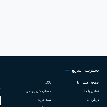
دسترسی سریع
صفحه اصلی اول
بلاگ
ج
تماس با ما
حساب کاربری من
درباره ما
سبد خرید
ج